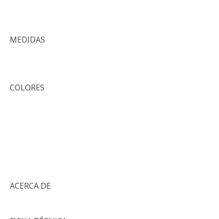
MEDIDAS
COLORES
ACERCA DE