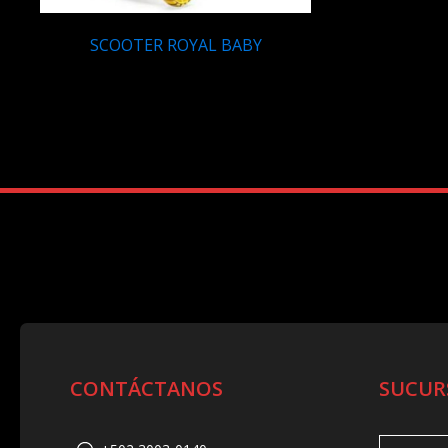
SCOOTER ROYAL BABY
Q
670.00
CONTÁCTANOS
SUCUR