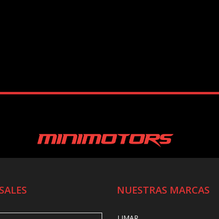
SALES
NUESTRAS MARCAS
LIMAR