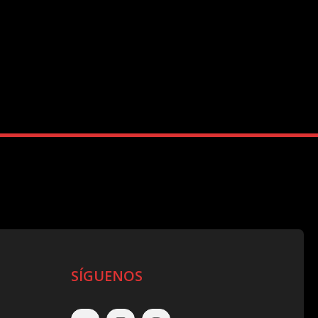
SÍGUENOS