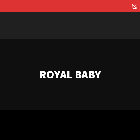
ROYAL BABY