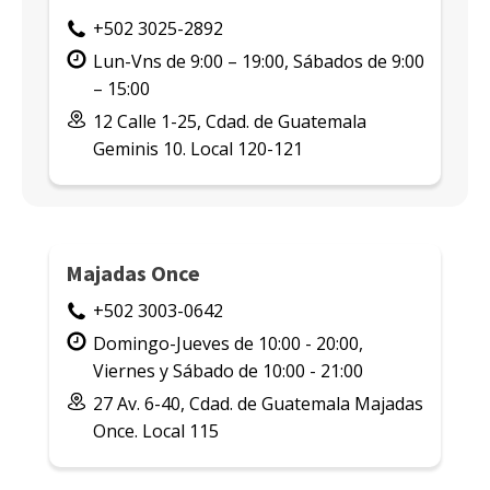
+502 3025-2892
Lun-Vns de 9:00 – 19:00, Sábados de 9:00
– 15:00
12 Calle 1-25, Cdad. de Guatemala
Geminis 10. Local 120-121
Majadas Once
+502 3003-0642
Domingo-Jueves de 10:00 - 20:00,
Viernes y Sábado de 10:00 - 21:00
27 Av. 6-40, Cdad. de Guatemala Majadas
Once. Local 115