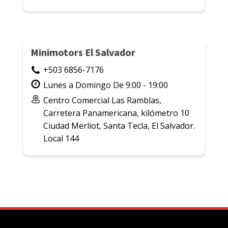
Minimotors El Salvador
+503 6856-7176
Lunes a Domingo De 9:00 - 19:00
Centro Comercial Las Ramblas,
Carretera Panamericana, kilómetro 10
Ciudad Merliot, Santa Tecla, El Salvador.
Local 144