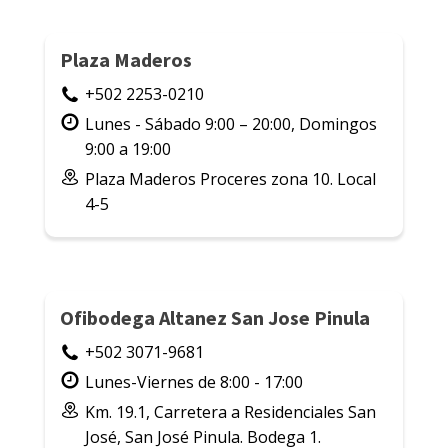
Plaza Maderos
+502 2253-0210
Lunes - Sábado 9:00 – 20:00, Domingos
9:00 a 19:00
Plaza Maderos Proceres zona 10. Local
4-5
Ofibodega Altanez San Jose Pinula
+502 3071-9681
Lunes-Viernes de 8:00 - 17:00
Km. 19.1, Carretera a Residenciales San
José, San José Pinula. Bodega 1.