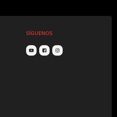
SÍGUENOS