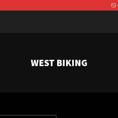
WEST BIKING