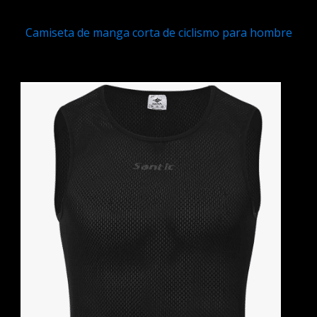
Camiseta de manga corta de ciclismo para hombre
Q
394.00