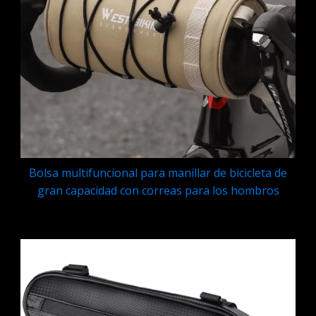
Bolsa multifuncional para manillar de bicicleta de
gran capacidad con correas para los hombros
Q
189.95