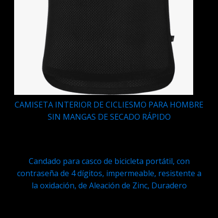
CAMISETA INTERIOR DE CICLIESMO PARA HOMBRE
SIN MANGAS DE SECADO RÁPIDO
Q
166.95
Candado para casco de bicicleta portátil, con
contraseña de 4 dígitos, impermeable, resistente a
la oxidación, de Aleación de Zinc, Duradero
Q
69.95