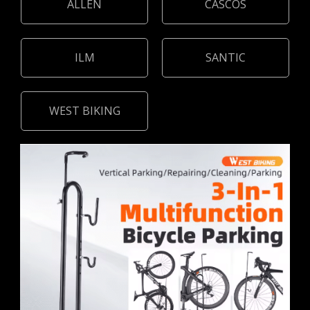
ALLEN
CASCOS
ILM
SANTIC
WEST BIKING