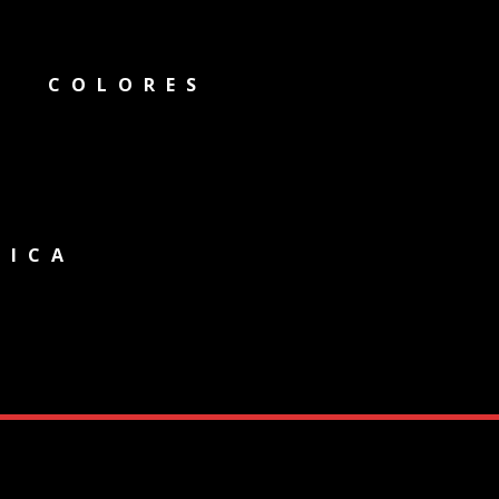
COLORES
NICA