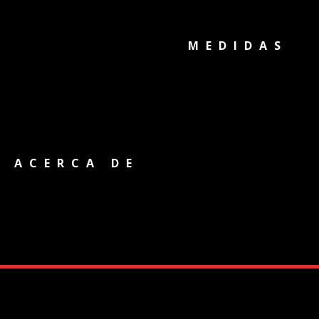
MEDIDAS
ACERCA DE