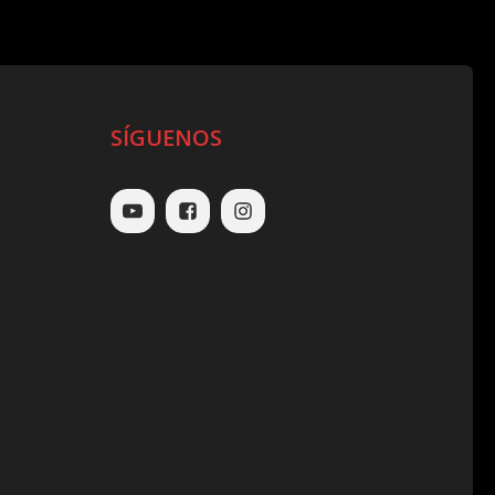
SÍGUENOS