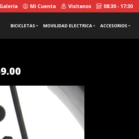
Galería
Mi Cuenta
Visitanos
08:30 - 17:30
BICICLETAS
MOVILIDAD ELECTRICA
ACCESORIOS
9.00