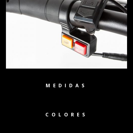
MEDIDAS
COLORES