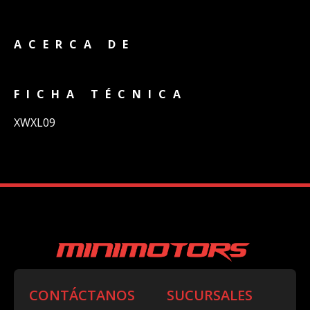
ACERCA DE
FICHA TÉCNICA
XWXL09
CONTÁCTANOS
SUCURSALES