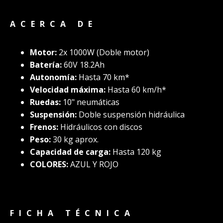
ACERCA DE
Motor:
2x 1000W (Doble motor)
Batería:
60V 18.2Ah
Autonomía:
Hasta 70 km*
Velocidad máxima:
Hasta 60 km/h*
Ruedas:
10" neumáticas
Suspensión:
Doble suspensión hidráulica
Frenos:
Hidráulicos con discos
Peso:
30 kg aprox.
Capacidad de carga:
Hasta 120 kg
COLORES:
AZUL Y ROJO
FICHA TÉCNICA