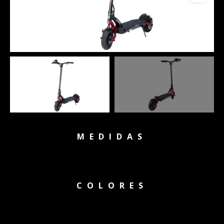
MEDIDAS
COLORES