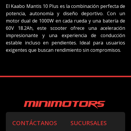
El Kaabo Mantis 10 Plus es la combinación perfecta de
potencia, autonomía y diseño deportivo. Con un
motor dual de 1000W en cada rueda y una batería de
60V 18.2Ah, este scooter ofrece una aceleración
impresionante y una experiencia de conducción
estable incluso en pendientes. Ideal para usuarios
exigentes que buscan rendimiento sin compromisos.
CONTÁCTANOS
SUCURSALES