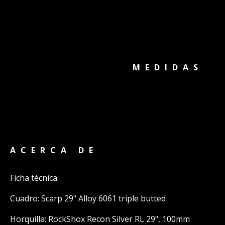
MEDIDAS
ACERCA DE
Ficha técnica:
Cuadro: Scarp 29" Alloy 6061 triple butted
Horquilla: RockShox Recon Silver RL 29", 100mm