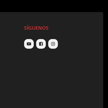
SÍGUENOS